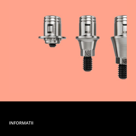
INFORMATII