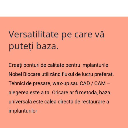
Versatilitate pe care vă
puteți baza.
Creați bonturi de calitate pentru implanturile
Nobel Biocare utilizând fluxul de lucru preferat.
Tehnici de presare, wax-up sau CAD / CAM –
alegerea este a ta. Oricare ar fi metoda, baza
universală este calea directă de restaurare a
implanturilor