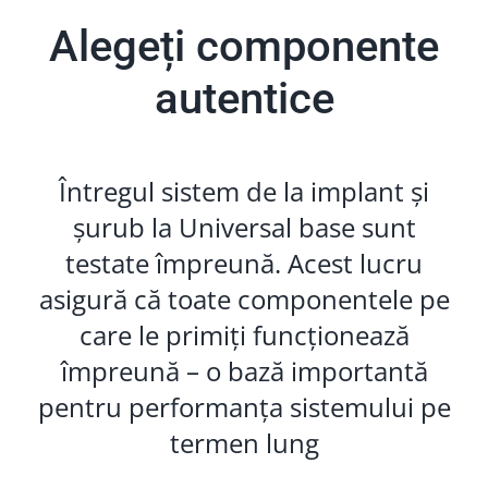
Alegeți componente
autentice
Întregul sistem de la implant și
șurub la Universal base sunt
testate împreună. Acest lucru
asigură că toate componentele pe
care le primiți funcționează
împreună – o bază importantă
pentru performanța sistemului pe
termen lung