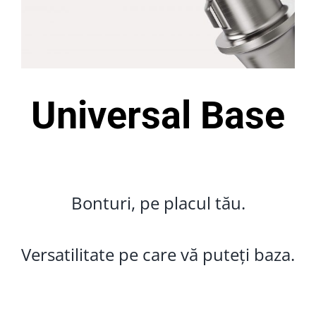
Universal Base
Bonturi, pe placul tău.
Versatilitate pe care vă puteți baza.