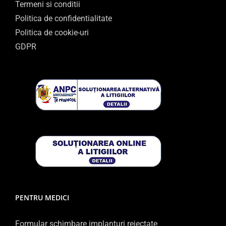
Termeni si conditii
Politica de confidentialitate
Politica de cookie-uri
GDPR
PENTRU MEDICI
Formular schimbare implanturi rejectate