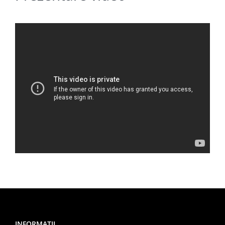
INFORMATII