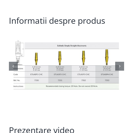
Informatii despre produs
Prezentare video