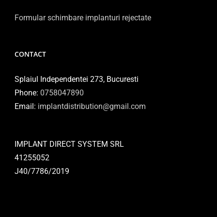
Formular schimbare implanturi rejectate
CONTACT
Splaiul Independentei 273, Bucuresti
Phone:
0758047890
Email:
implantdistribution@gmail.com
IMPLANT DIRECT SYSTEM SRL
41255052
J40/7786/2019