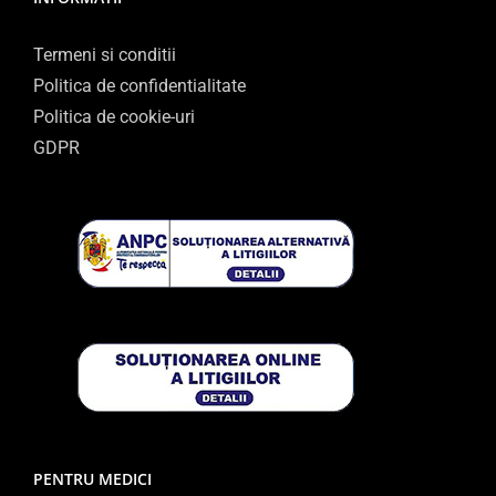
Termeni si conditii
Politica de confidentialitate
Politica de cookie-uri
GDPR
PENTRU MEDICI