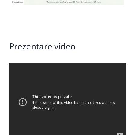
Prezentare video