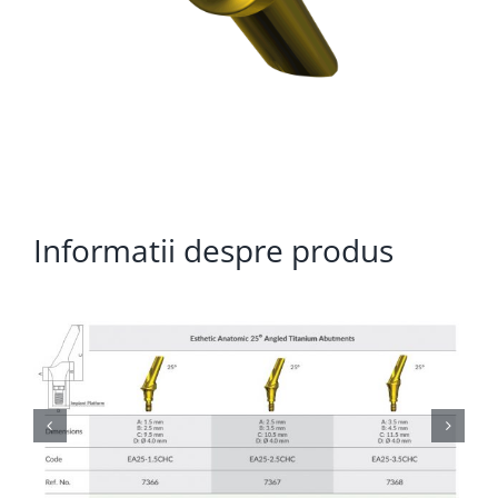
Informatii despre produs