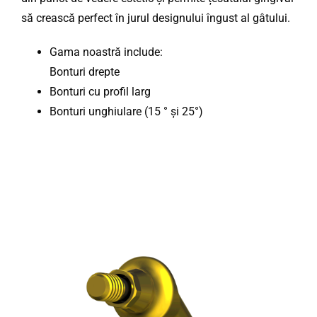
să crească perfect în jurul designului îngust al gâtului.
Gama noastră include:
Bonturi drepte
Bonturi cu profil larg
Bonturi unghiulare (15 ° și 25°)