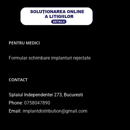
PENTRU MEDICI
Formular schimbare implanturi rejectate
CONTACT
Splaiul Independentei 273, Bucuresti
Phone:
0758047890
Email:
implantdistribution@gmail.com