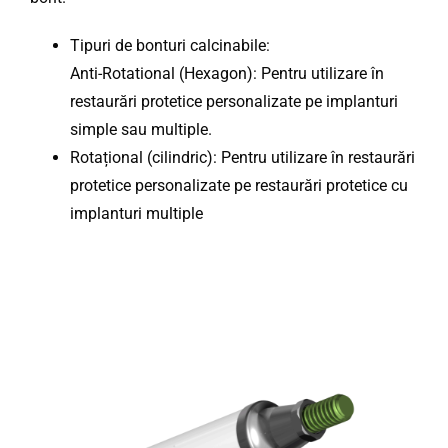
Tipuri de bonturi calcinabile:
Anti-Rotational (Hexagon): Pentru utilizare în
restaurări protetice personalizate pe implanturi
simple sau multiple.
Rotațional (cilindric): Pentru utilizare în restaurări
protetice personalizate pe restaurări protetice cu
implanturi multiple