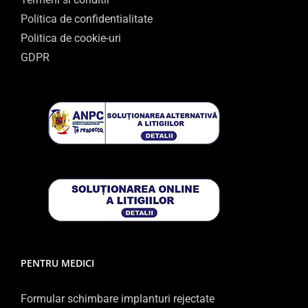
Politica de confidentialitate
Politica de cookie-uri
GDPR
PENTRU MEDICI
Formular schimbare implanturi rejectate