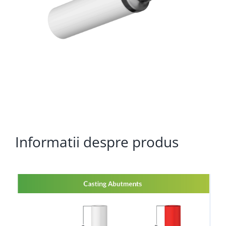
Informatii despre produs