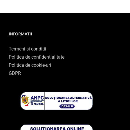
INFORMATII
Termeni si conditii
Politica de confidentialitate
Politica de cookie-uri
GDPR