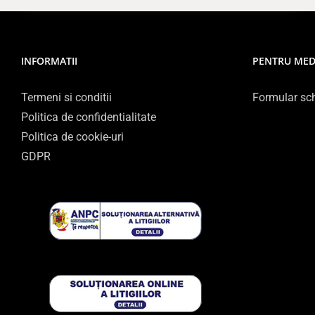
INFORMATII
PENTRU MED
Termeni si conditii
Formular sch
Politica de confidentialitate
Politica de cookie-uri
GDPR