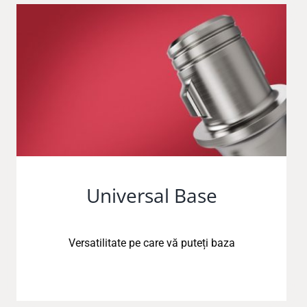
Universal Base
Versatilitate pe care vă puteți baza