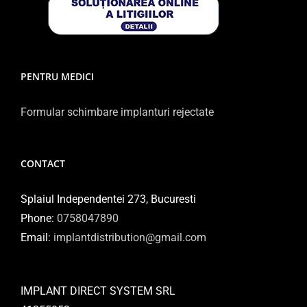
PENTRU MEDICI
Formular schimbare implanturi rejectate
CONTACT
Splaiul Independentei 273, Bucuresti
Phone:
0758047890
Email:
implantdistribution@gmail.com
IMPLANT DIRECT SYSTEM SRL