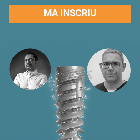
MA INSCRIU