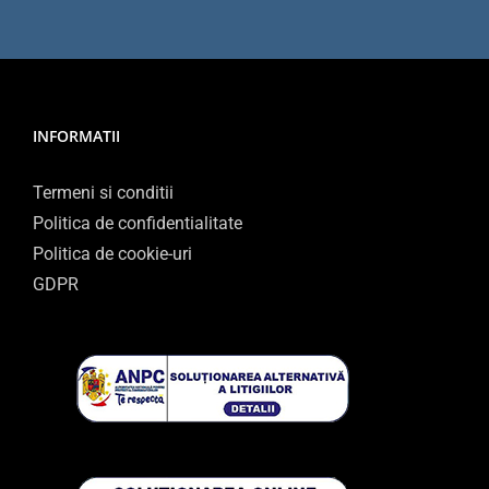
INFORMATII
Termeni si conditii
Politica de confidentialitate
Politica de cookie-uri
GDPR